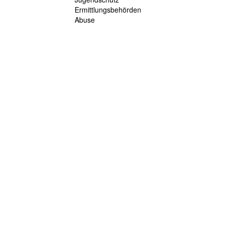
Ermittlungsbehörden
Abuse