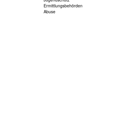
Ermittlungsbehörden
Abuse