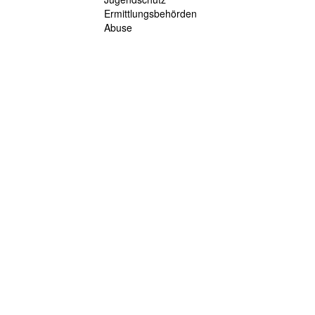
Ermittlungsbehörden
Abuse