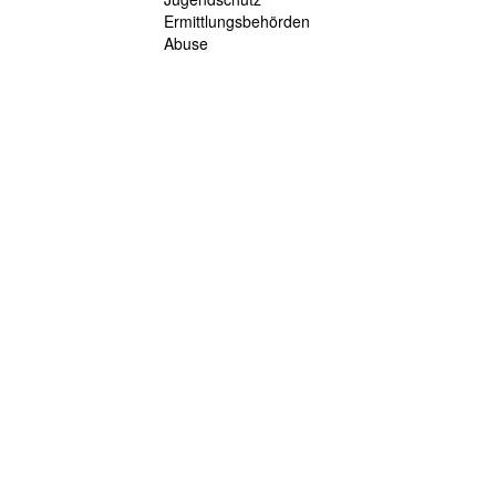
Ermittlungsbehörden
Abuse