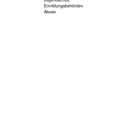
Ermittlungsbehörden
Abuse