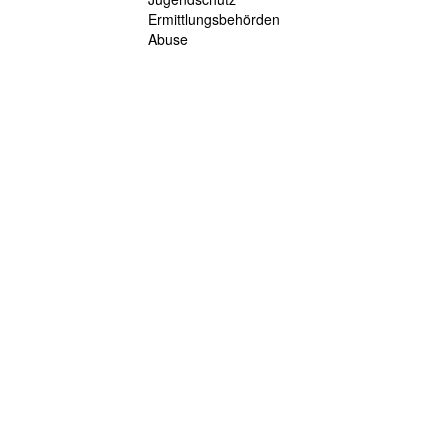
Ermittlungsbehörden
Abuse