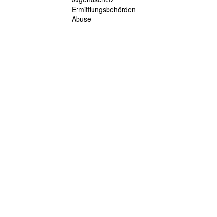
Ermittlungsbehörden
Abuse