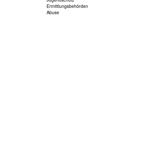
Ermittlungsbehörden
Abuse