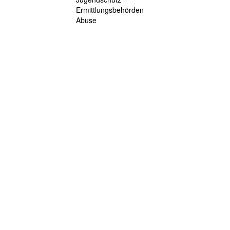
Ermittlungsbehörden
Abuse