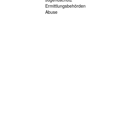
Ermittlungsbehörden
Abuse