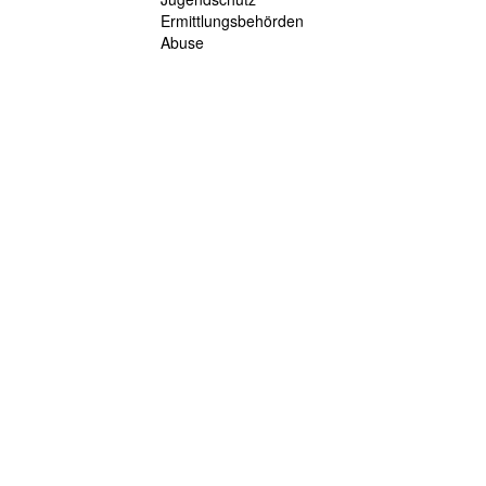
Ermittlungsbehörden
Abuse