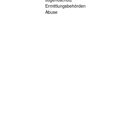
Ermittlungsbehörden
Abuse