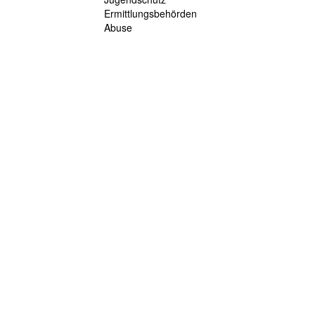
Ermittlungsbehörden
Abuse