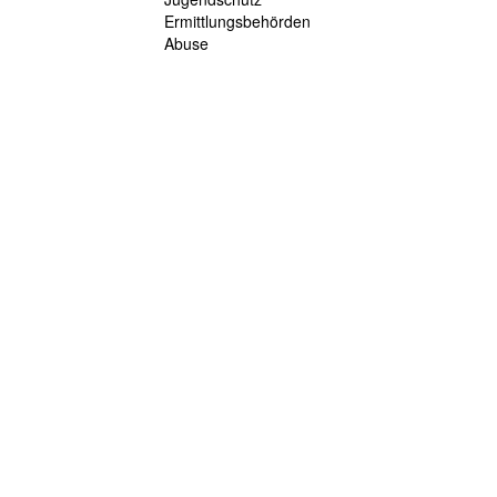
Ermittlungsbehörden
Abuse