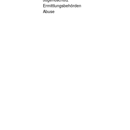
Ermittlungsbehörden
Abuse