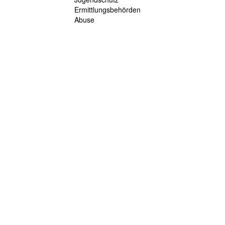
Ermittlungsbehörden
Abuse