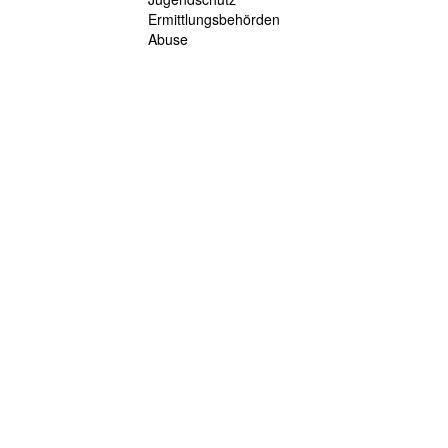
Ermittlungsbehörden
Abuse