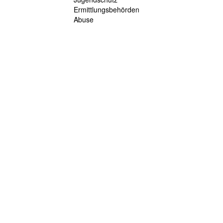
Ermittlungsbehörden
Abuse