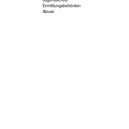
Ermittlungsbehörden
Abuse