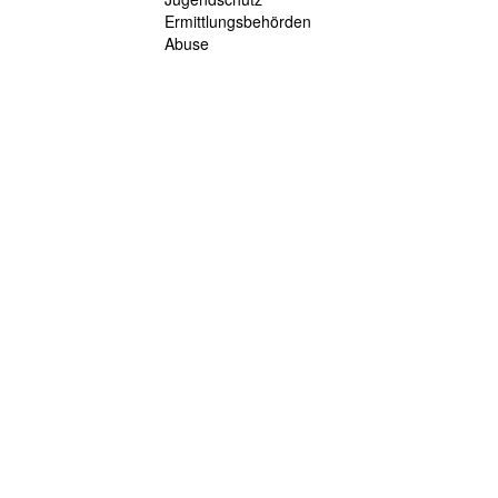
Ermittlungsbehörden
Abuse