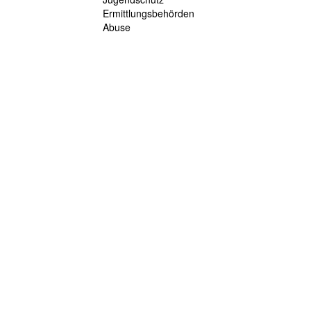
Ermittlungsbehörden
Abuse