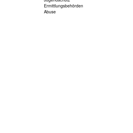
Ermittlungsbehörden
Abuse