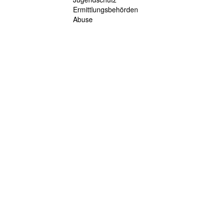
Ermittlungsbehörden
Abuse