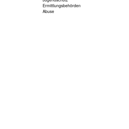
Ermittlungsbehörden
Abuse