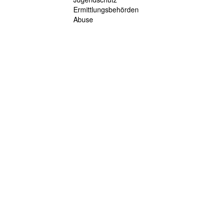
Ermittlungsbehörden
Abuse