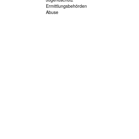
Ermittlungsbehörden
Abuse