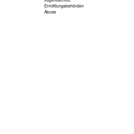
Ermittlungsbehörden
Abuse