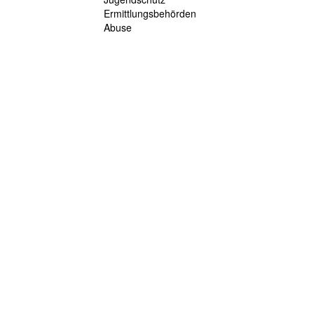
Ermittlungsbehörden
Abuse