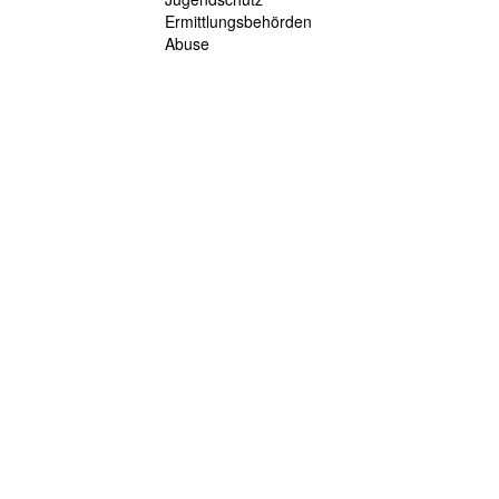
Ermittlungsbehörden
Abuse