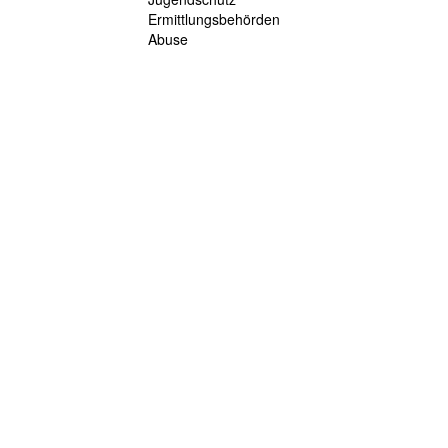
Ermittlungsbehörden
Abuse