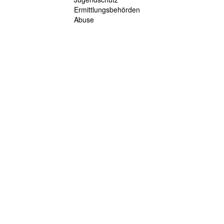
Ermittlungsbehörden
Abuse