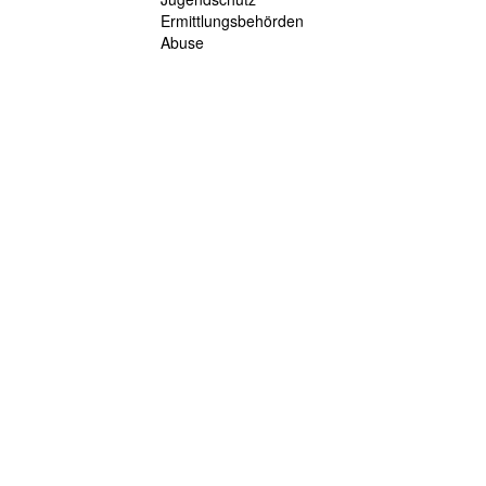
Ermittlungsbehörden
Abuse