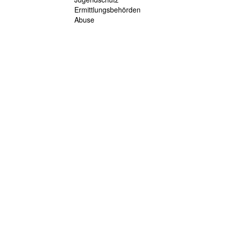
Ermittlungsbehörden
Abuse