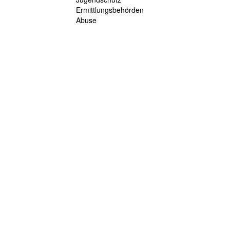
Ermittlungsbehörden
Abuse