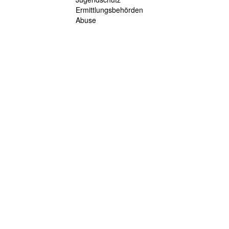
Ermittlungsbehörden
Abuse