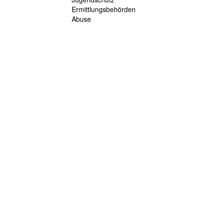
Ermittlungsbehörden
Abuse