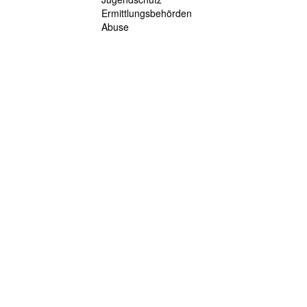
Ermittlungsbehörden
Abuse