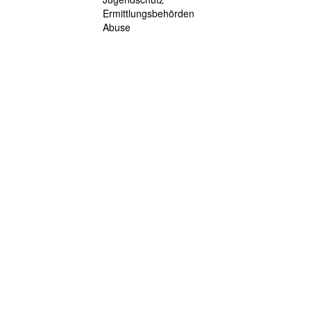
Ermittlungsbehörden
Abuse