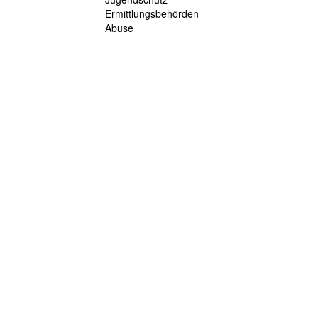
Ermittlungsbehörden
Abuse