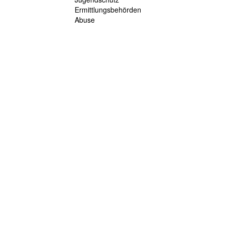
Ermittlungsbehörden
Abuse