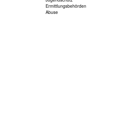
Ermittlungsbehörden
Abuse