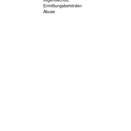
Ermittlungsbehörden
Abuse