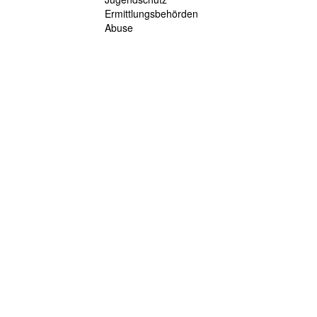
Ermittlungsbehörden
Abuse