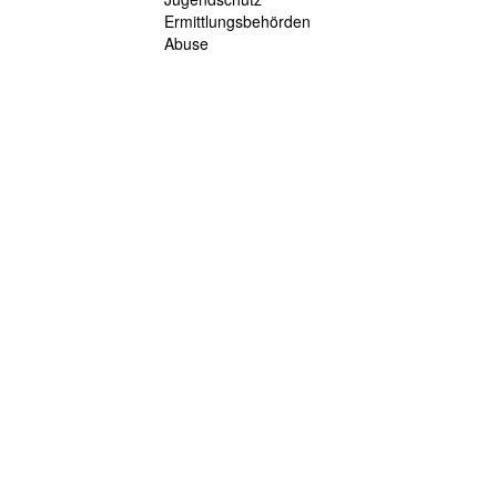
Ermittlungsbehörden
Abuse