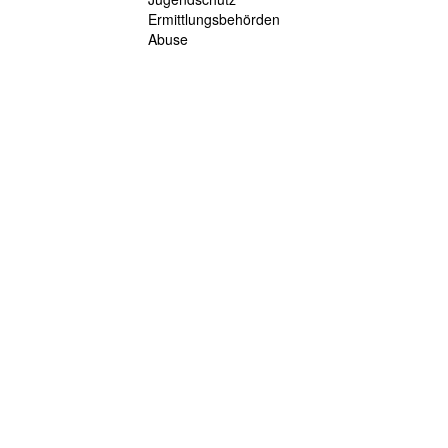
Ermittlungsbehörden
Abuse