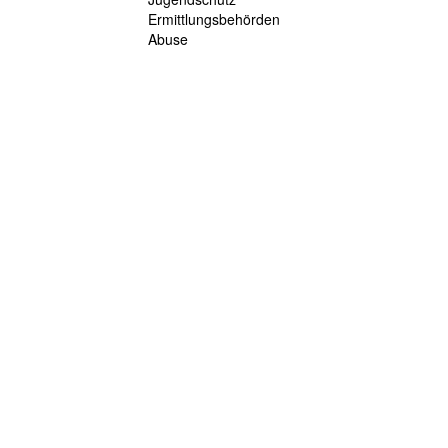
Ermittlungsbehörden
Abuse