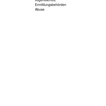
Ermittlungsbehörden
Abuse