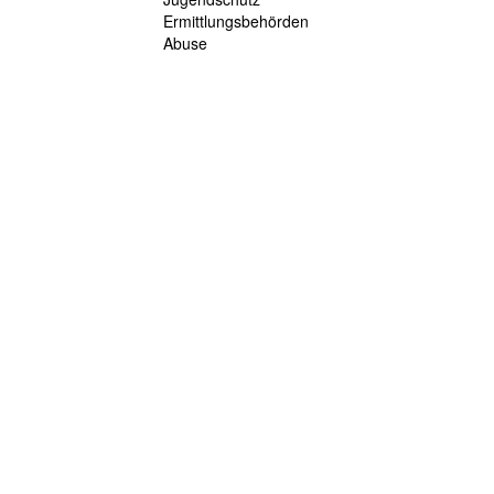
Ermittlungsbehörden
Abuse