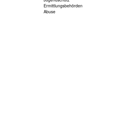
Ermittlungsbehörden
Abuse