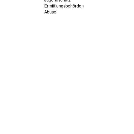
Ermittlungsbehörden
Abuse